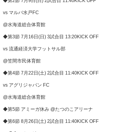
◆第2節 7月9日(日) 2試合目 11:40KICK OFF
vs マルバ水戸FC
@水海道総合体育館
◆第3節 7月16日(日) 3試合目 13:20KICK OFF
vs 流通経済大学フットサル部
@笠間市民体育館
◆第4節 7月22日(土) 2試合目 11:40KICK OFF
vs アグリジャパン FC
@水海道総合体育館
◆第5節 アミーガ休み @たつのこアリーナ
◆第6節 8月26日(土) 2試合目 11:40KICK OFF