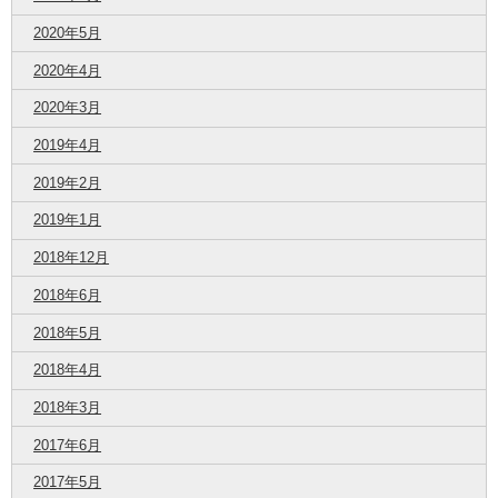
2020年5月
2020年4月
2020年3月
2019年4月
2019年2月
2019年1月
2018年12月
2018年6月
2018年5月
2018年4月
2018年3月
2017年6月
2017年5月