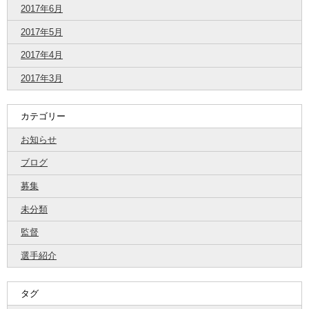
2017年6月
2017年5月
2017年4月
2017年3月
カテゴリー
お知らせ
ブログ
募集
未分類
監督
選手紹介
タグ