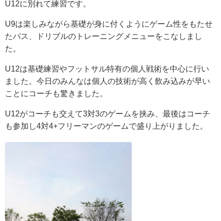
U12に別れて練習です。
U9は楽しみながら基礎が身に付くようにゲーム性をもたせ
たパス、ドリブルのトレーニングメニューをこなしまし
た。
U12は基礎練習やフットサル特有の個人戦術を中心に行い
ました。今日のみんなは個人の技術が高く飲み込みが早い
ことにコーチも驚きました。
U12がコーチも交えて3対3のゲームを挟み、最後はコーチ
も参加し4対4+フリーマンのゲームで盛り上がりました。