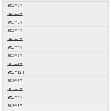
2020年9月
2020年7月
2020年5月
2020年4月
2020年3月
2019年4月
2019年2月
2019年1月
2018年12月
2018年6月
2018年5月
2018年4月
2018年3月