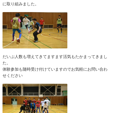
に取り組みました。
だいぶ人数も増えてきてますます活気もたかまってきまし
た。
体験参加も随時受け付けていますのでお気軽にお問い合わ
せください