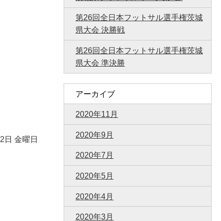
第26回全日本フットサル選手権茨城
県大会 決勝戦
第26回全日本フットサル選手権茨城
県大会 準決勝
アーカイブ
2020年11月
2020年9月
月2日 金曜日
2020年7月
2020年5月
2020年4月
2020年3月