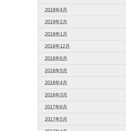
2019年4月
2019年2月
2019年1月
2018年12月
2018年6月
2018年5月
2018年4月
2018年3月
2017年6月
2017年5月