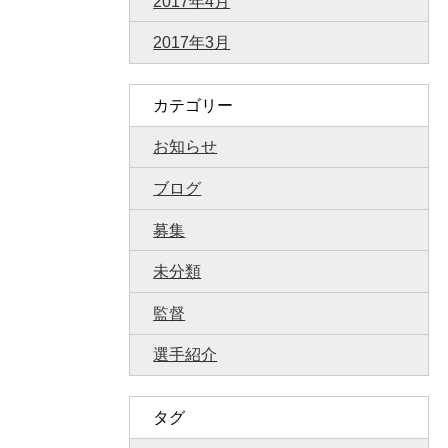
2017年4月
2017年3月
カテゴリー
お知らせ
ブログ
募集
未分類
監督
選手紹介
タグ